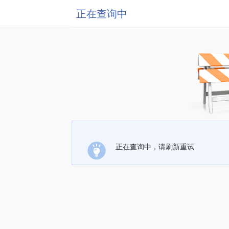
正在查询中
正在查询中，请刷新重试