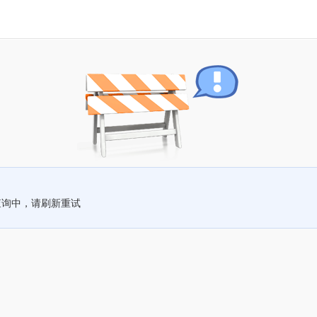
查询中，请刷新重试