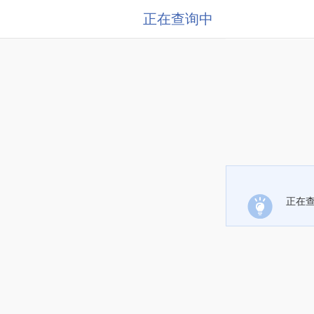
正在查询中
正在