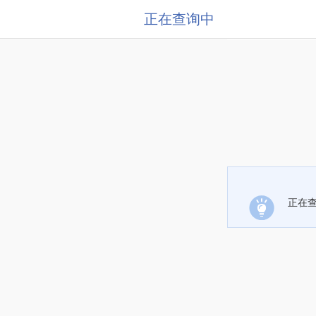
正在查询中
正在