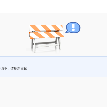
查询中，请刷新重试