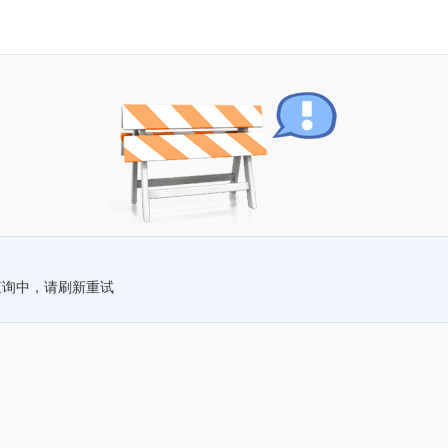
查询中，请刷新重试