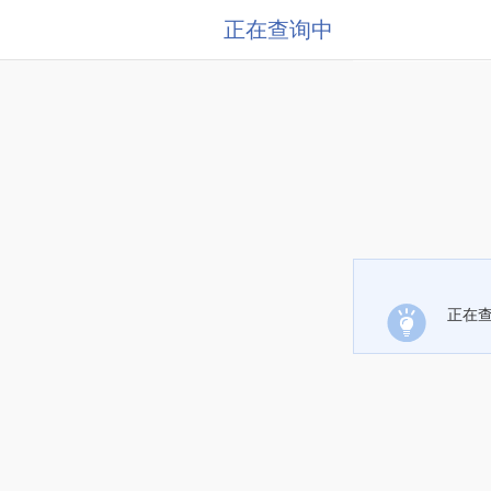
正在查询中
正在