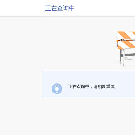
正在查询中
正在查询中，请刷新重试