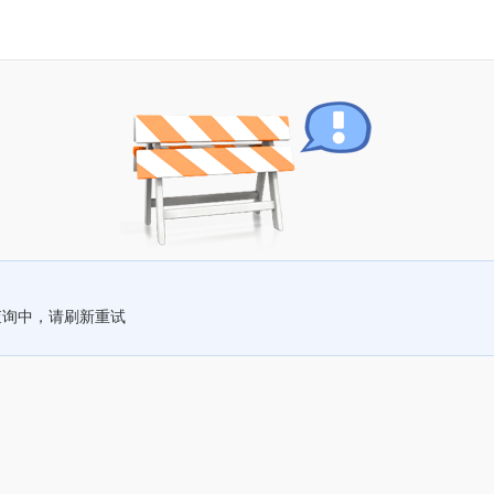
查询中，请刷新重试