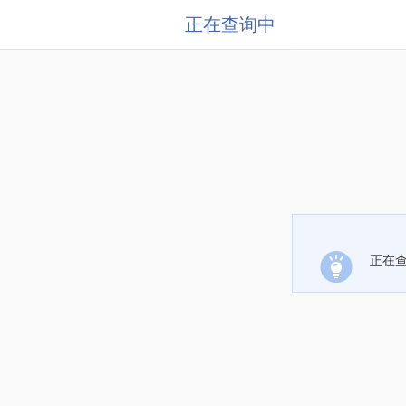
正在查询中
正在