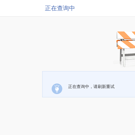
正在查询中
正在查询中，请刷新重试