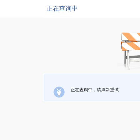
正在查询中
正在查询中，请刷新重试