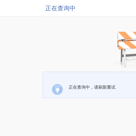
正在查询中
正在查询中，请刷新重试