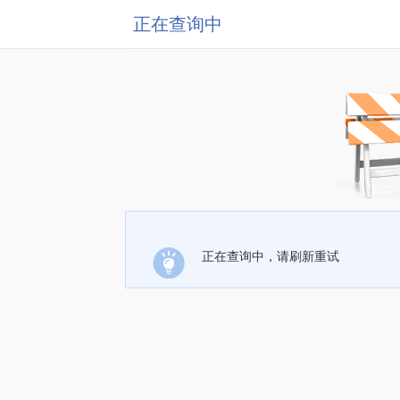
正在查询中
正在查询中，请刷新重试