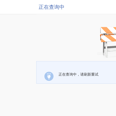
正在查询中
正在查询中，请刷新重试