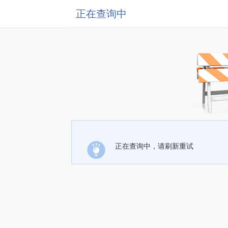
正在查询中
正在查询中，请刷新重试