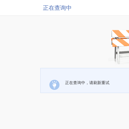
正在查询中
正在查询中，请刷新重试