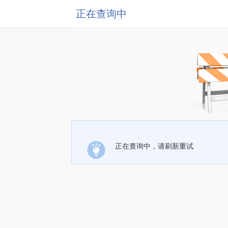
正在查询中
正在查询中，请刷新重试