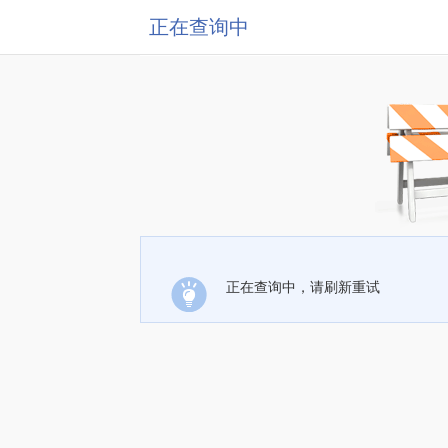
正在查询中
正在查询中，请刷新重试