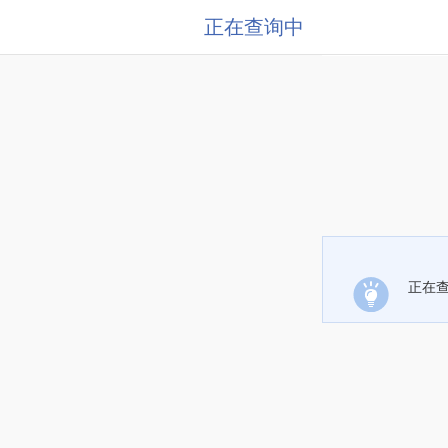
正在查询中
正在