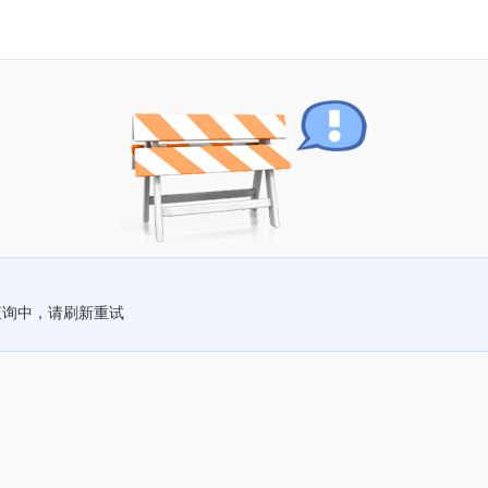
查询中，请刷新重试