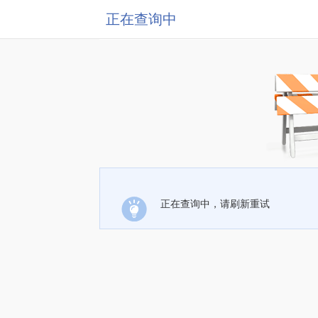
正在查询中
正在查询中，请刷新重试