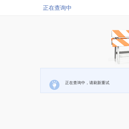
正在查询中
正在查询中，请刷新重试