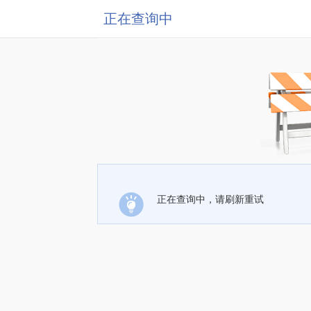
正在查询中
正在查询中，请刷新重试