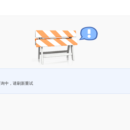
查询中，请刷新重试