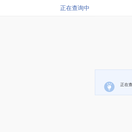
正在查询中
正在