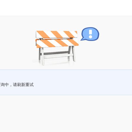
查询中，请刷新重试