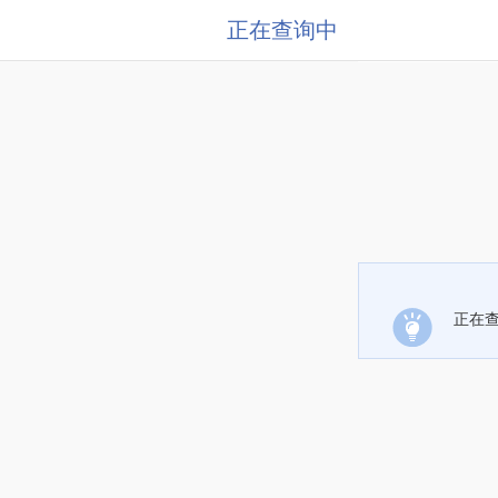
正在查询中
正在