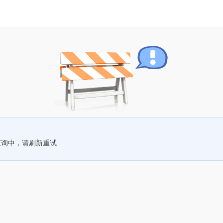
查询中，请刷新重试