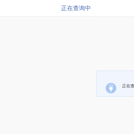
正在查询中
正在